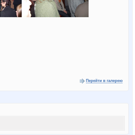
Перейти в галерею